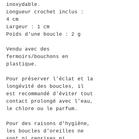
inoxydable.
Longueur crochet inclus :
4 cm
Largeur : 1 cm
Poids d'une boucle : 2 g
Vendu avec des
fermoirs/bouchons en
plastique.
Pour préserver l’éclat et la
longévité des boucles, il
est recommandé d’éviter tout
contact prolongé avec l’eau,
le chlore ou le parfum.
Pour des raisons d'hygiène,
les boucles d'oreilles ne
sont ni reprises ni