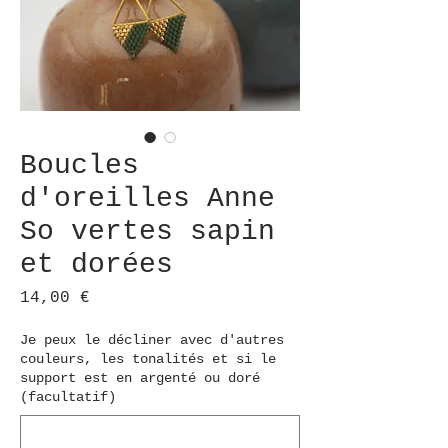
Boucles
d'oreilles Anne
So vertes sapin
et dorées
Prix
14,00 €
Je peux le décliner avec d'autres
couleurs, les tonalités et si le
support est en argenté ou doré
(facultatif)