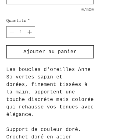
0/500
Quantité
*
Ajouter au panier
Les boucles d'oreilles Anne
So vertes sapin et
dorées, finement tissées à
la main, apportent une
touche discrète mais colorée
qui rehausse vos tenues avec
élégance.
Support de couleur doré.
Crochet doré en acier