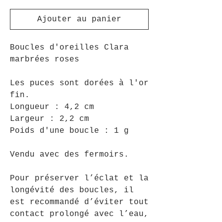
Ajouter au panier
Boucles d'oreilles Clara
marbrées roses
Les puces sont dorées à l'or
fin.
Longueur : 4,2 cm
Largeur : 2,2 cm
Poids d'une boucle : 1 g
Vendu avec des fermoirs.
Pour préserver l’éclat et la
longévité des boucles, il
est recommandé d’éviter tout
contact prolongé avec l’eau,