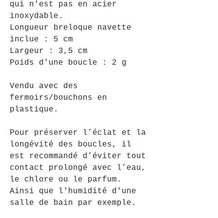
qui n'est pas en acier
inoxydable.
Longueur breloque navette
inclue : 5 cm
Largeur : 3,5 cm
Poids d'une boucle : 2 g
Vendu avec des
fermoirs/bouchons en
plastique.
Pour préserver l’éclat et la
longévité des boucles, il
est recommandé d’éviter tout
contact prolongé avec l’eau,
le chlore ou le parfum.
Ainsi que l'humidité d'une
salle de bain par exemple.