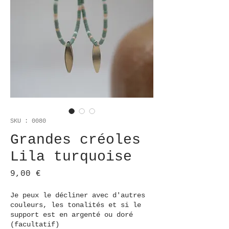
SKU : 0080
Grandes créoles
Lila turquoise
Prix
9,00 €
Je peux le décliner avec d'autres
couleurs, les tonalités et si le
support est en argenté ou doré
(facultatif)