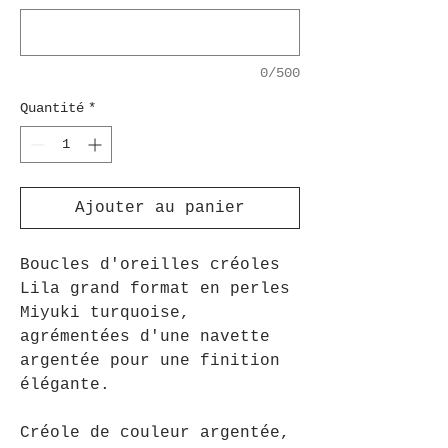
0/500
Quantité
*
Ajouter au panier
Boucles d'oreilles créoles
Lila grand format en perles
Miyuki turquoise,
agrémentées d'une navette
argentée pour une finition
élégante.
Créole de couleur argentée,