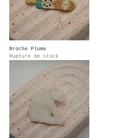
Broche Plume
Rupture de stock