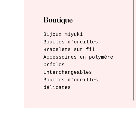
Boutique
Bijoux miyuki
Boucles d'oreilles
Bracelets sur fil
Accessoires
en polymère
Créoles
interchangeables
Boucles d'oreilles
délicates