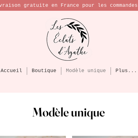
raison gratuite en France pour les commandes
Accueil
Boutique
Modèle unique
Plus...
Modèle unique