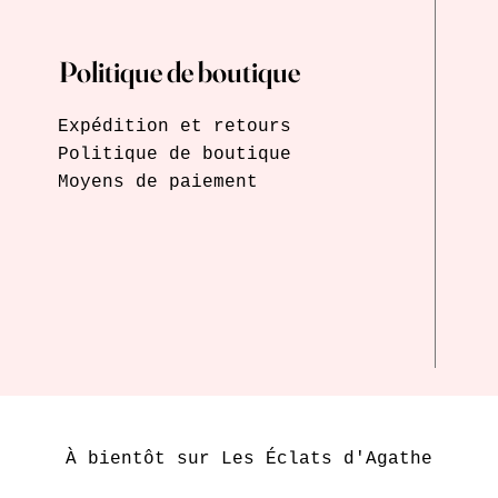
Politique de boutique
Expédition et retours
Politique de boutique
Moyens de paiement
À bientôt sur Les Éclats d'Agathe