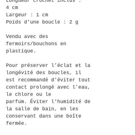
Longueur crochet inclus :
4 cm
Largeur : 1 cm
Poids d'une boucle : 2 g
Vendu avec des
fermoirs/bouchons en
plastique.
Pour préserver l’éclat et la
longévité des boucles, il
est recommandé d’éviter tout
contact prolongé avec l’eau,
le chlore ou le
parfum. Éviter l'humidité de
la salle de bain, en les
conservant dans une boîte
fermée.