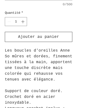
0/500
Quantité
*
Ajouter au panier
Les boucles d'oreilles Anne
So mûres et dorées, finement
tissées à la main, apportent
une touche discrète mais
colorée qui rehausse vos
tenues avec élégance.
Support de couleur doré.
Crochet doré en acier
inoxydable.