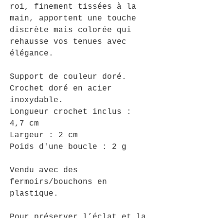
roi, finement tissées à la
main, apportent une touche
discrète mais colorée qui
rehausse vos tenues avec
élégance.
Support de couleur doré.
Crochet doré en acier
inoxydable.
Longueur crochet inclus :
4,7 cm
Largeur : 2 cm
Poids d'une boucle : 2 g
Vendu avec des
fermoirs/bouchons en
plastique.
Pour préserver l’éclat et la