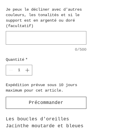
Je peux le décliner avec d'autres
couleurs, les tonalités et si le
support est en argenté ou doré
(facultatif)
0/500
Quantité
*
Expédition prévue sous 10 jours
maximum pour cet article.
Précommander
Les boucles d'oreilles
Jacinthe moutarde et bleues