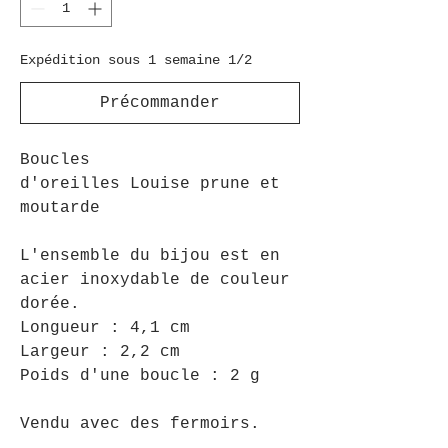
Expédition sous 1 semaine 1/2
Précommander
Boucles
d'oreilles Louise prune et
moutarde
L'ensemble du bijou est en
acier inoxydable de couleur
dorée.
Longueur : 4,1 cm
Largeur : 2,2 cm
Poids d'une boucle : 2 g
Vendu avec des fermoirs.