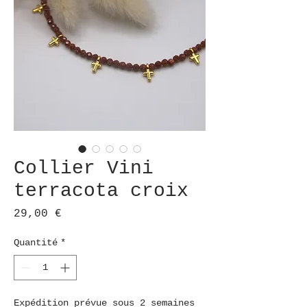
Collier Vini
terracota croix
Prix
29,00 €
Quantité
*
Expédition prévue sous 2 semaines