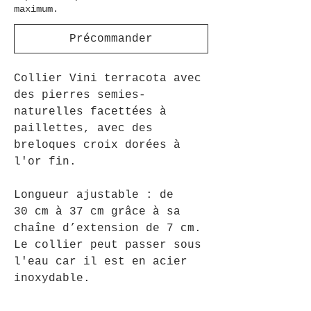
maximum.
Précommander
Collier Vini terracota avec
des pierres semies-
naturelles facettées à
paillettes, avec des
breloques croix dorées à
l'or fin.
Longueur ajustable : de
30 cm à 37 cm grâce à sa
chaîne d’extension de 7 cm.
Le collier peut passer sous
l'eau car il est en acier
inoxydable.