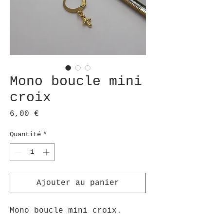
Mono boucle mini
croix
Prix
6,00 €
Quantité
*
Ajouter au panier
Mono boucle mini croix.