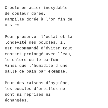
Créole en acier inoxydable
de couleur dorée.
Pampille dorée à l'or fin de
0,6 cm.
Pour préserver l’éclat et la
longévité des boucles, il
est recommandé d’éviter tout
contact prolongé avec l’eau,
le chlore ou le parfum.
Ainsi que l'humidité d'une
salle de bain par exemple.
Pour des raisons d'hygiène,
les boucles d'oreilles ne
sont ni reprises ni
échangées.